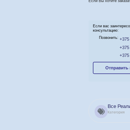
Если Вы хотите заказ
Если вас заинтересо
консультацию:
Позвонить:
+375 
+375 
+375 
Отправить 
Все Реал
Категория