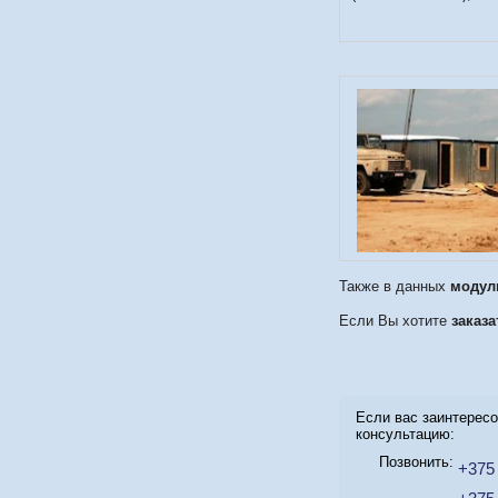
Также в данных
модул
Если Вы хотите
заказ
Если вас заинтересо
консультацию:
Позвонить:
+375 