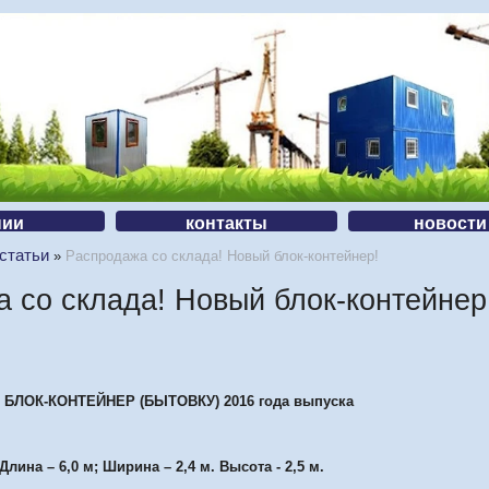
нии
контакты
новости
 статьи
»
Распродажа со склада! Новый блок-контейнер!
 со склада! Новый блок-контейнер
ЛОК-КОНТЕЙНЕР (БЫТОВКУ) 2016 года выпуска
Длина – 6,0 м; Ширина – 2,4 м. Высота - 2,5 м.