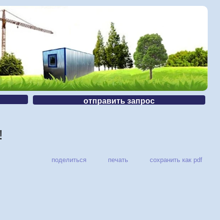
отправить запрос
!
поделиться
печать
сохранить как pdf