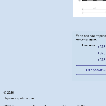
Если вас заинтересо
консультацию:
Позвонить:
+375 
+375 
+375 
Отправить 
©
2026
Партнерстройконтракт