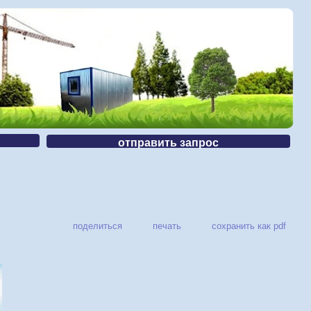
отправить запрос
поделиться
печать
сохранить как pdf