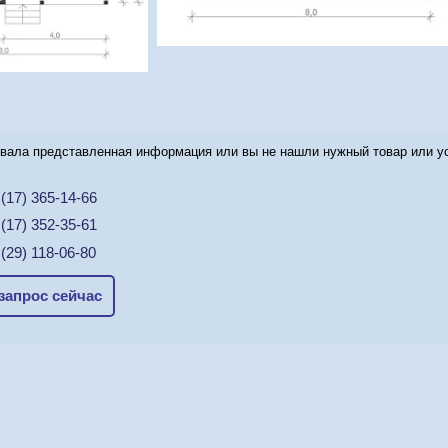
вала представленная информация или вы не нашли нужный товар или усл
(17) 365-14-66
(17) 352-35-61
(29) 118-06-80
запрос сейчас