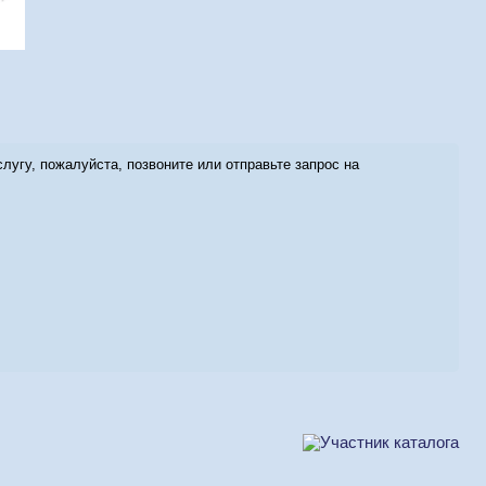
угу, пожалуйста, позвоните или отправьте запрос на