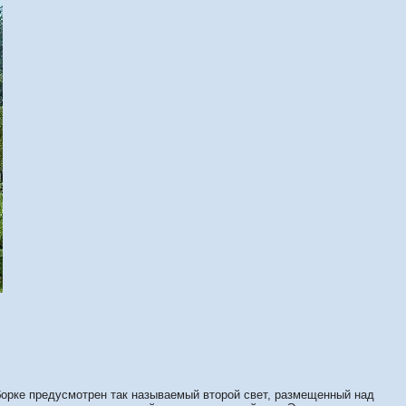
сборке предусмотрен так называемый второй свет, размещенный над